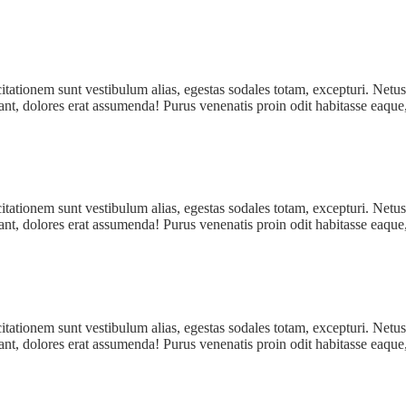
itationem sunt vestibulum alias, egestas sodales totam, excepturi. Netus
itant, dolores erat assumenda! Purus venenatis proin odit habitasse eaque
itationem sunt vestibulum alias, egestas sodales totam, excepturi. Netus
itant, dolores erat assumenda! Purus venenatis proin odit habitasse eaque
itationem sunt vestibulum alias, egestas sodales totam, excepturi. Netus
itant, dolores erat assumenda! Purus venenatis proin odit habitasse eaque