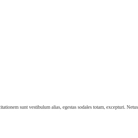
citationem sunt vestibulum alias, egestas sodales totam, excepturi. Netu