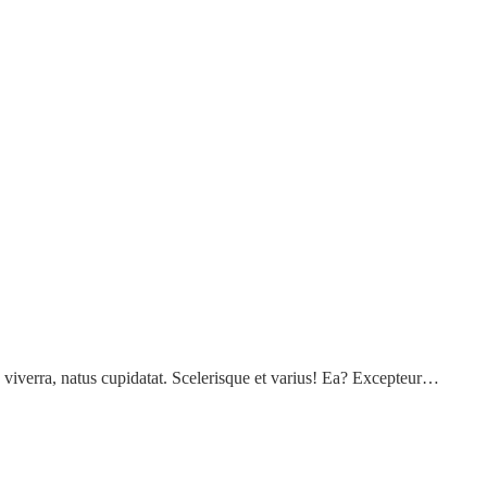
s viverra, natus cupidatat. Scelerisque et varius! Ea? Excepteur…