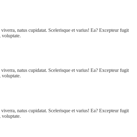
 viverra, natus cupidatat. Scelerisque et varius! Ea? Excepteur fugit
, voluptate.
 viverra, natus cupidatat. Scelerisque et varius! Ea? Excepteur fugit
, voluptate.
 viverra, natus cupidatat. Scelerisque et varius! Ea? Excepteur fugit
, voluptate.