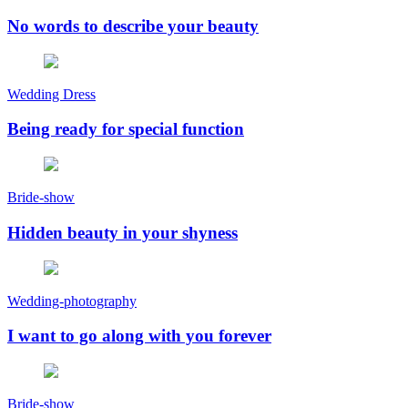
No words to describe your beauty
Wedding Dress
Being ready for special function
Bride-show
Hidden beauty in your shyness
Wedding-photography
I want to go along with you forever
Bride-show