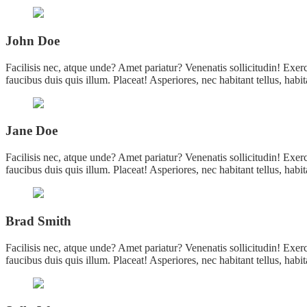
John Doe
Facilisis nec, atque unde? Amet pariatur? Venenatis sollicitudin! Exerc
faucibus duis quis illum. Placeat! Asperiores, nec habitant tellus, hab
Jane Doe
Facilisis nec, atque unde? Amet pariatur? Venenatis sollicitudin! Exerc
faucibus duis quis illum. Placeat! Asperiores, nec habitant tellus, hab
Brad Smith
Facilisis nec, atque unde? Amet pariatur? Venenatis sollicitudin! Exerc
faucibus duis quis illum. Placeat! Asperiores, nec habitant tellus, hab