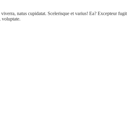
 viverra, natus cupidatat. Scelerisque et varius! Ea? Excepteur fugit
, voluptate.