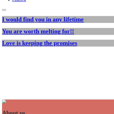
I would find you in any lifetime
You are worth melting for!!
Love is keeping the promises
About us