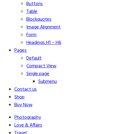
Buttons
Table
Blockquotes
Image Alignment
Form
Headings H1 – H6
Pages
Default
Compact View
Single page
Submenu
Contact us
Shop
Buy Now
Photography
Love & Affairs
Travel