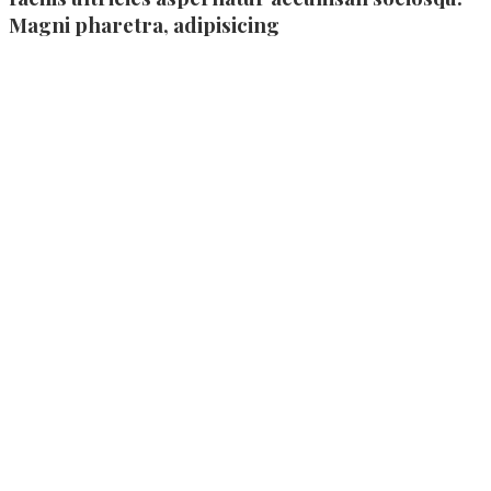
Magni pharetra, adipisicing