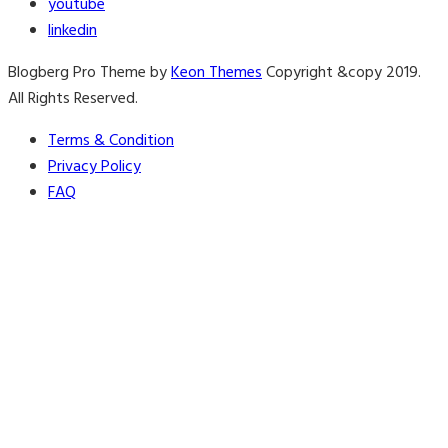
youtube
linkedin
Blogberg Pro Theme by
Keon Themes
Copyright &copy 2019.
All Rights Reserved.
Terms & Condition
Privacy Policy
FAQ