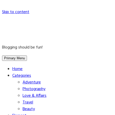
Skip to content
Blogging should be fun!
Primary Menu
Home
Categories
Adventure
Photography
Love & Affairs
Travel
Beauty