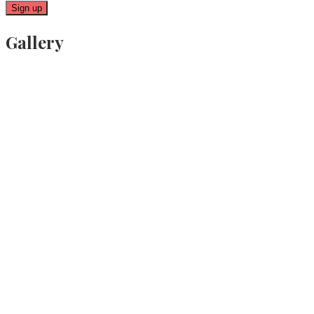
Gallery