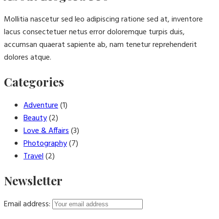
Mollitia nascetur sed leo adipiscing ratione sed at, inventore
lacus consectetuer netus error doloremque turpis duis,
accumsan quaerat sapiente ab, nam tenetur reprehenderit
dolores atque.
Categories
Adventure
(1)
Beauty
(2)
Love & Affairs
(3)
Photography
(7)
Travel
(2)
Newsletter
Email address: