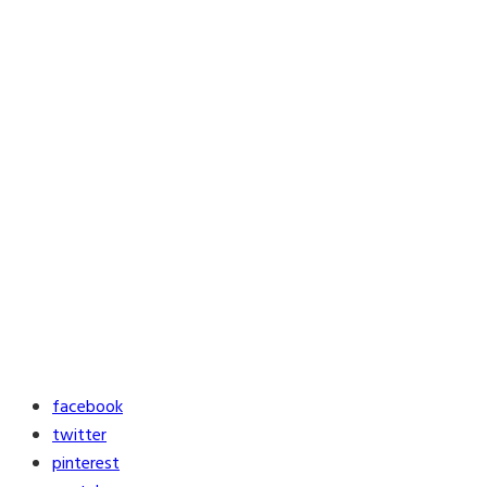
facebook
twitter
pinterest