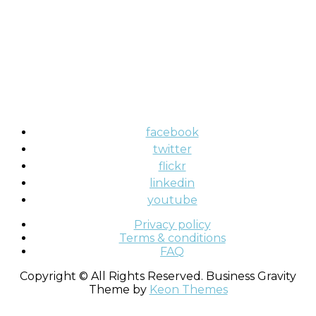
facebook
twitter
flickr
linkedin
youtube
Privacy policy
Terms & conditions
FAQ
Copyright © All Rights Reserved. Business Gravity
Theme by
Keon Themes