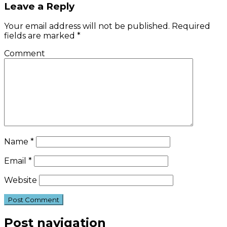
Leave a Reply
Your email address will not be published.
Required
fields are marked
*
Comment
Name
*
Email
*
Website
Post navigation