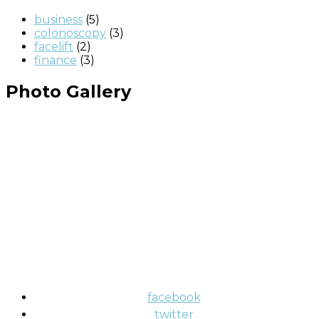
business
(5)
colonoscopy
(3)
facelift
(2)
finance
(3)
Photo Gallery
facebook
twitter